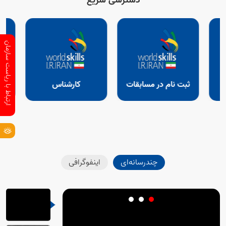
دسترسی سریع
ارتباط با ریاست سازمان
ثبت نام در مسابقات
کارشناس
چندرسانه‌ای
اینفوگرافی