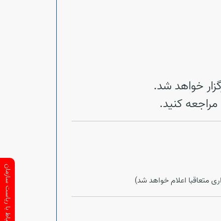
مراجعه کنید.
ارتباط با ریاست سازمان
اری متعاقبا اعلام خواهد شد)