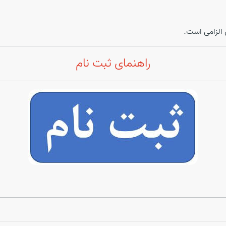
 الزامی است.
راهنمای ثبت نام