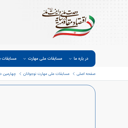
در باره ما
مسابقات ملی مهارت
مسابقات ب
صفحه اصلی
مسابقات ملی مهارت نوجوانان
چهارمین دو