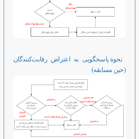
نحوة پاسخگویی به اعتراض رقابت‌کنندگان
(حین مسابقه)