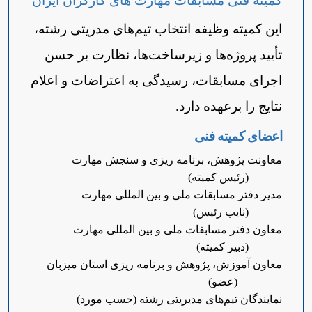
کمیته فنی مسابقات مهارت های کارگران ایران
این کمیته وظیفه انتخاب تیم‌های مدریتی رشته،
تأیید پروژه‌ها و زیرساخت‌ها، نظارت بر حسن
اجرای مسابقات، رسیدگی به اعتراضات و اعلام
نتایج را برعهده دارد.
اعضای کمیته فنی
معاونت پژوهش، برنامه ریزی و سنجش مهارت
(رئیس کمیته)
مدیر دفتر مسابقات ملی و بین المللی مهارت
(نایب رئیس)
معاون دفتر مسابقات ملی و بین المللی مهارت
(دبیر کمیته)
معاون آموزش، پژوهش و برنامه ریزی استان میزبان
(عضو)
نمایندگان تیم‌های مدیریتی رشته (حسب مورد)