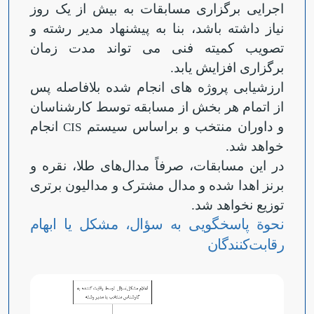
اجرایی برگزاری مسابقات به بیش از یک روز
نیاز داشته باشد، بنا به پیشنهاد مدیر رشته و
تصویب کمیته فنی می تواند مدت زمان
برگزاری افزایش یابد.
ارزشیابی پروژه های انجام شده بلافاصله پس
از اتمام هر بخش از مسابقه توسط کارشناسان
و داوران منتخب و براساس سیستم
انجام
CIS
خواهد شد.
در این مسابقات، صرفاً مدال‌های طلا، نقره و
برنز اهدا شده و مدال مشترک و مدالیون برتری
توزیع نخواهد شد.
نحوة پاسخگویی به سؤال، مشکل یا ابهام
رقابت‌کنندگان