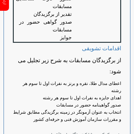
مسابقات
تقدیر از برگزیدگان
صدور گواهی حضور در
مسابقات
جوایز
اقدامات تشویقی
از برگزیدگان مسابقات به شرح زیر تجلیل می
شود:
اعطای مدال طلا، نقره و برنز به نفرات اول تا سوم هر
رشته
اهدای جایزه به نفرات اول تا سوم هر رشته
صدور گواهینامه حضور در مسابقات
انتخاب به عنوان آزمونگر در زمینه برگزیدگی مطابق شرایط
و مقررات سازمان آموزش فنی و حرفه‌ای کشور