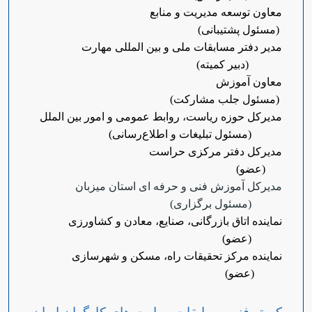
معاون توسعه مدیریت و منابع
(مسئول پشتیبانی)
مدیر دفتر مسابقات ملی و بین المللی مهارت
(دبیر کمیته)
معاون آموزش
(مسئول جلب مشارکت)
مدیرکل حوزه ریاست، روابط عمومی و امور بین الملل
(مسئول تبلیغات و اطلاع‌رسانی)
مدیرکل دفتر مرکزی حراست
(عضو)
مدیرکل آموزش فنی و حرفه ای استان میزبان
(مسئول برگزاری)
نماینده اتاق بازرگانی، صنایع، معادن و کشاورزی
(عضو)
نماینده مرکز تحقیقات راه، مسکن و شهرسازی
(عضو)