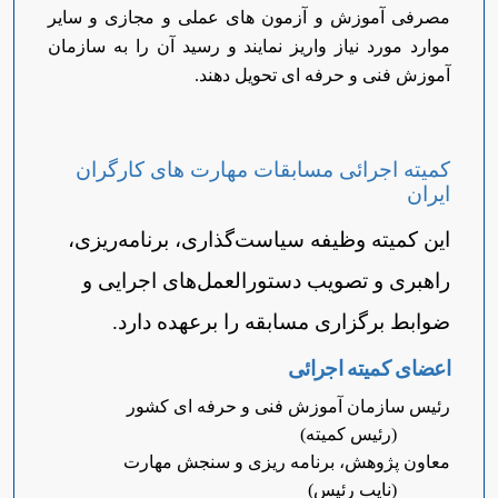
مصرفی آموزش و آزمون های عملی و مجازی و سایر
موارد مورد نیاز واریز نمایند و رسید آن را به سازمان
آموزش فنی و حرفه ای تحویل دهند.
کمیته اجرائی مسابقات مهارت های کارگران
ایران
این کمیته وظیفه سیاست‌گذاری، برنامه‌ریزی،
راهبری و تصویب دستورالعمل‌های اجرایی و
ضوابط برگزاری مسابقه را برعهده دارد.
اعضای کمیته اجرائی
رئیس سازمان آموزش فنی و حرفه ای کشور
(رئیس کمیته)
معاون پژوهش، برنامه ریزی و سنجش مهارت
(نایب رئیس)