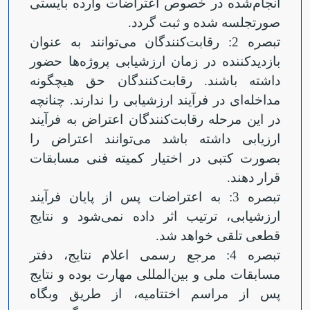
انجام‌شده در خصوص اعتراضات وارده بایستی
صورتجلسه شده و ثبت گردد.
تبصره 2: رقابت‌کنندگان می‌توانند به عنوان
بازدیدکننده در زمان ارزشیابی پروژه‌ها حضور
داشته باشند. رقابت‌کنندگان حق هیچگونه
مداخله‌ای در فرآیند ارزشیابی را ندارند. چنانچه
در این مرحله رقابت‌کنندگان اعتراض به فرآیند
ارزیابی داشته باشد می‌توانند اعتراض را
بصورت کتبی در اختیار کمیته فنی مسابقات
قرار دهند.
تبصره 3: به اعتراضات پس از پایان فرآیند
ارزشیابی، ترتیب اثر داده نمی‌شود و نتایج
قطعی تلقی خواهد شد.
تبصره 4: مرجع رسمی اعلام نتایج، دفتر
مسابقات ملی و بین‌المللی مهارت بوده و نتایج
پس از مراسم اختتامیه، از طریق وبگاه