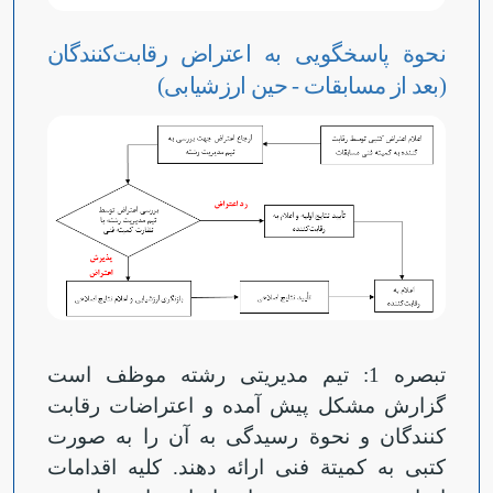
نحوة پاسخگویی به اعتراض رقابت‌کنندگان
(بعد از مسابقات - حین ارزشیابی)
تبصره 1: تیم مدیریتی رشته موظف است
گزارش مشکل پیش آمده و اعتراضات رقابت
کنندگان و نحوة رسیدگی به آن را به صورت
کتبی به کمیتة فنی ارائه دهند. کلیه اقدامات