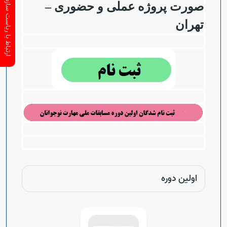
ارتباط با ریاست سازمان
صورت پروژه عملی و حضوری –
تهران
اولین دوره