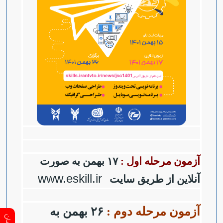
آزمون مرحله اول :
۱۷ بهمن به صورت
www.eskill.ir
آنلاین از طریق سایت
آزمون مرحله دوم :
۲۶ بهمن به