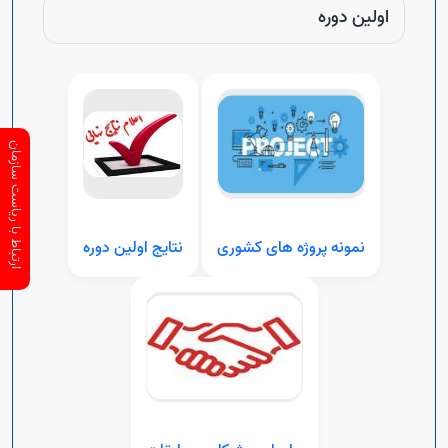
اولین دوره
ارتباط با ریاست سازمان
نمونه پروژه های کشوری
نتایج اولین دوره