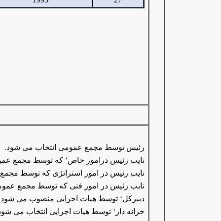
رئیس توسط مجمع عمومی انتخاب می شود.
نایب رئیس درامور خاص‘ که توسط مجمع عمو
نایب رئیس در امور استراتژی که توسط مجمع
نایب رئیس در امور فنی که توسط مجمع عموم
دبیرکل‘ توسط هیات اجرایی منصوب می شود.
خزانه دار‘ توسط هیات اجرایی انتخاب می شود