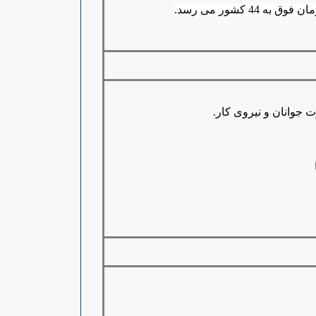
 کشور می رسد
.
 جوانان و نیروی کار.