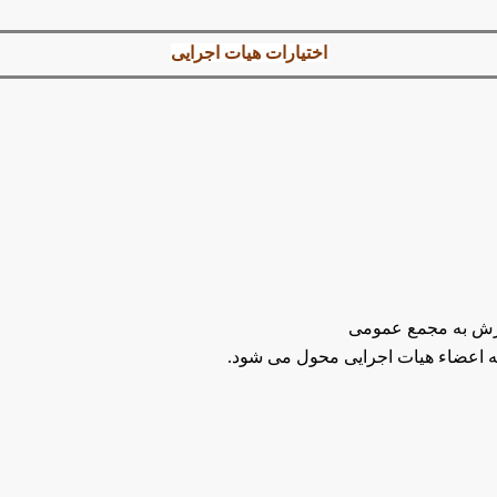
اختیارات هیات اجرایی
زارش به مجمع عمومی
ه اعضاء هیات اجرایی محول می شود.