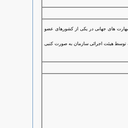
مهارت های جهانی در یکی از کشورهای عضو
 توسط هیئت اجرائی سازمان به صورت کتبی