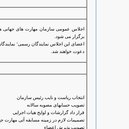
اجلاس عمومی سازمان مهارت های جهانی هر 
برگزار می شود.
اعضای این اجلاس نمایندگان رسمی‘ نمایند
دعوت خواهند شد.
انتخاب ریاست و نایب رئیس سازمان
تصویب حسابهای مصوبه سالانه
قرار داد گزارشات و لوایح هیات اجرایی
تصمیمات لازم در زمینه مسابقه آتی مهارت جه
تصویب پذیرش اعضاء