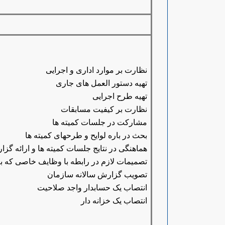
نظارت بر موارد اداری و اجرایی
تهیه دستور العمل های جاری
تهیه طرح اجرایی
نظارت بر کیفیت مسابقات
مشارکت در جلسات کمیته ها
بحث در باره لوایح و طرحهای کمیته ها
هماهنگی در نتایج جلسات کمیته ها و ارائه گ
تصمیمات لازم در رابطه با وظایف خاصی که ب
تصویب گزارش سالانه سازمان
انتصاب یک حسابدار واجد صلاحیت
انتصاب یک خزانه دار