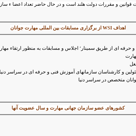
ین و مقررات دولت هلند است و در حال حاضر تعداد اعضا ء سازمان فوق به 44
اهداف
WSI
از برگزاری مسابقات بین المللی مهارت جوانان
 حرفه ای از طریق سمینار‘ اجلاس و مسابقات به منظور ارتقاء مهارت
هارت
غل
مسئولین و کارشناسان سازمانهای آموزش فنی و حرفه ای در سراسر دنیا
وانان متخصص در سراسر دنیا
کشورهای عضو سازمان جهانی مهارت و سال عضویت آنها