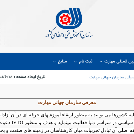
ین المللی مهارت
ثبت نام
منابع
تاریخ ایجاد صفحه :
۱۴۰۱/۶/۱۸،‏ ۴:۴۸
عرفی سازمان جهانی مهارت
معرفی سازمان جهانی مهارت
ه کشورها می توانند به منظور ارتقاء آموزشهای حرفه ای در آن آزادان
سیاسی در سراسر دنیا فعالیت مینماید و هدف و منظور
IVTO
دعوت 
یفه اصلی آن تبادل تجربیات میان کارشناسان در زمینه های صنعت و 