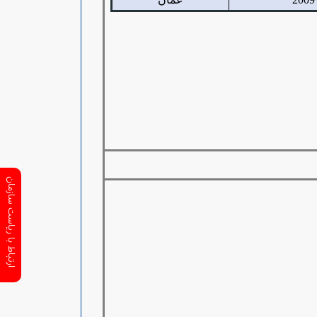
ارتباط با ریاست سازمان