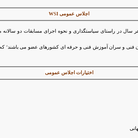
اجلاس عمومی WSI
سال در راستای سیاستگذاری و نحوه اجرای مسابقات دو سالانه 
گان فنی و سران آموزش فنی و حرفه ای کشورهای عضو می باشند‘ که
اختیارات اجلاس عمومی
انی