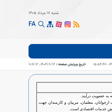
شنبه 17 مرداد 1405
FA
۱۵:۵
تاریخ ویرایش صفحه :
۱۴۰۴/۸/۱۲،‏ ۱۱:۱۶:۱۲
ه به عضویت درآیند.
ازجوانان، معلمان، مربیان و کارمندان جهت
بخش خدمات اقتصادی است.