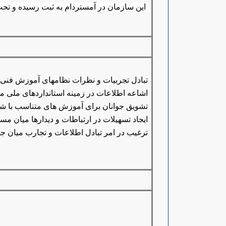
این سازمان در آمستردام به ثبت رسیده و تحت قوان
تبادل تجربیات و نظرات نظامهای آموزش فنی و
اشاعه اطلاعات در زمینه استانداردهای ملی م
تشویق جوانان برای آموزش های متناسب با ش
ایجاد تسهیلات در ارتباطات و دیدارها میان 
ترغیب در امر تبادل اطلاعات و تجارب میان ج