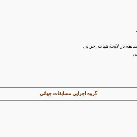
بقه در لایحه هیات اجرایی
ی
گروه اجرایی مسابقات جهانی