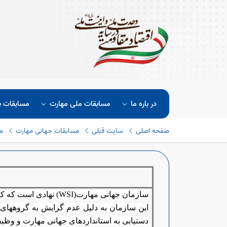
در باره ما
مسابقات ملی مهارت
مسابقات ب
صفحه اصلی
سایت قبلی
مسابقات جهانی مهارت
م
سازمان جهانی مهارت
(WSI)
نهادی است که کلی
این سازمان به دلیل عدم گرایش به گروههای 
دستیابی به استانداردهای جهانی مهارت و وظ