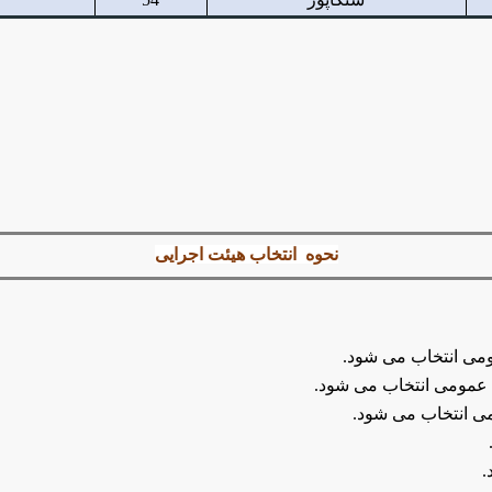
نحوه انتخاب هیئت اجرایی
می انتخاب می شود.
 عمومی انتخاب می شود.
ی انتخاب می شود.
.