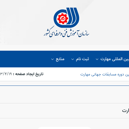
ین المللی مهارت
ثبت نام
منابع
تاریخ ایجاد صفحه :
۱۴۰۳/۴/۱۹،‏ ۳۴
ن دوره مسابقات جهانی مهارت
رت