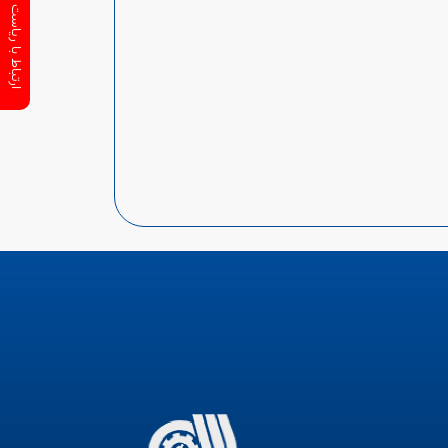
ارتباط با ریاست سازمان