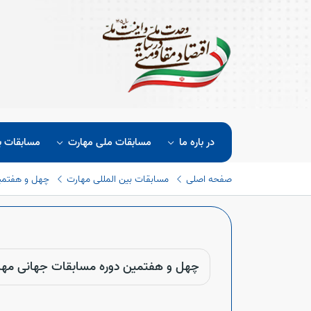
در باره ما
مسابقات ملی مهارت
مسابقات ب
صفحه اصلی
مسابقات بین المللی مهارت
چهل و هفتمی
چهل و هفتمین دوره مسابقات جهانی مها