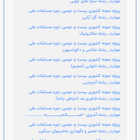
مهارت_ رشته سازه های چوبی
پروژه نمونه کشوری بیست و دومین دوره مسابقات ملی
مهارت_ رشته گل آرایی
پروژه نمونه کشوری بیست و دومین دوره مسابقات ملی
مهارت_ رشته مکاترونیک
پروژه نمونه کشوری بیست و دومین دوره مسابقات ملی
مهارت_ رشته نقاشی و دکوراسیون
پروژه نمونه کشوری بیست و دومین دوره مسابقات ملی
مهارت_ رشته نانوایی (حجیم)
پروژه نمونه کشوری بیست و دومین دوره مسابقات ملی
مهارت_ رشته آجرچینی
پروژه نمونه کشوری بیست و دومین دوره مسابقات ملی
مهارت_ رشته فناوری مد (خیاطی زنانه)
پروژه نمونه کشوری بیست و دومین دوره مسابقات ملی
مهارت_ رشته آشپزی - اصـــــــــلاحیـــــــــــه ..............
پروژه نمونه کشوری بیست و دومین دوره مسابقات ملی
مهارت_ رشته تعمیر و نگهداری ماشینهای سنگین