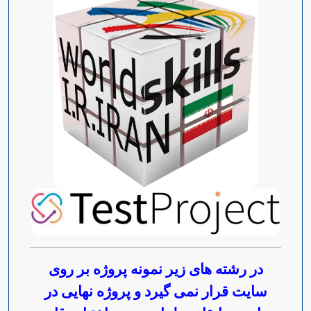
Open s
Open s
Open s
Open s
در رشته های زیر نمونه پروژه بر روی
سایت قرار نمی گیرد و پروژه نهایی در