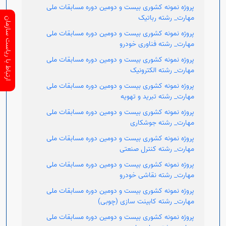
پروژه نمونه کشوری بیست و دومین دوره مسابقات ملی
مهارت_ رشته رباتیک
ارتباط با ریاست سازمان
پروژه نمونه کشوری بیست و دومین دوره مسابقات ملی
مهارت_ رشته فناوری خودرو
پروژه نمونه کشوری بیست و دومین دوره مسابقات ملی
مهارت_ رشته الکترونیک
پروژه نمونه کشوری بیست و دومین دوره مسابقات ملی
مهارت_ رشته تبرید و تهویه
پروژه نمونه کشوری بیست و دومین دوره مسابقات ملی
مهارت_ رشته جوشکاری
پروژه نمونه کشوری بیست و دومین دوره مسابقات ملی
مهارت_ رشته کنترل صنعتی
پروژه نمونه کشوری بیست و دومین دوره مسابقات ملی
مهارت_ رشته نقاشی خودرو
پروژه نمونه کشوری بیست و دومین دوره مسابقات ملی
مهارت_ رشته کابینت سازی (چوبی)
پروژه نمونه کشوری بیست و دومین دوره مسابقات ملی