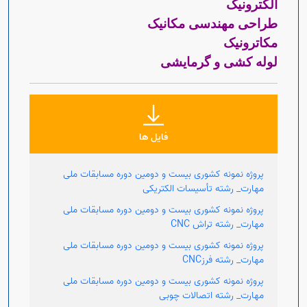
الکترونیک
طراحی مهندسی مکانیک
مکاترونیک
لوله کشی و گرمایشی
فایل ها
پروژه نمونه کشوری بیست و دومین دوره مسابقات ملی
مهارت_ رشته تأسیسات الکتریکی
پروژه نمونه کشوری بیست و دومین دوره مسابقات ملی
مهارت_ رشته تراش CNC
پروژه نمونه کشوری بیست و دومین دوره مسابقات ملی
مهارت_ رشته فرزCNC
پروژه نمونه کشوری بیست و دومین دوره مسابقات ملی
مهارت_ رشته اتصالات چوبی