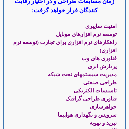
زمان مسابقات طراحی و در اختیار رقابت
کنندگان قرار خواهد گرفت:
امنیت سایبری
توسعه نرم افزارهای موبایل
راهکارهای نرم افزاری برای تجارت (توسعه نرم
افزاری)
فناوری های وب
پردازش ابری
مدیریت سیستمهای تحت شبکه
طراحی صنعتی
تاسیسات الکتریکی
فناوری طراحی گرافیک
جواهرسازی
سرویس و نگهداری هواپیما
تبرید و تهویه