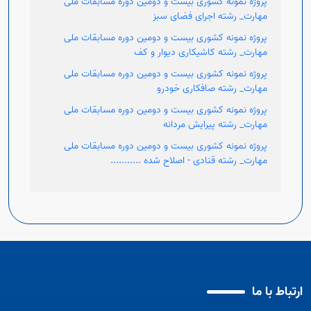
پروژه نمونه کشوری بیست و دومین دوره مسابقات ملی
مهارت_ رشته اجرای فضای سبز
پروژه نمونه کشوری بیست و دومین دوره مسابقات ملی
مهارت_ رشته کاشیکاری دیوار و کف
پروژه نمونه کشوری بیست و دومین دوره مسابقات ملی
مهارت_ رشته صافکاری خودرو
پروژه نمونه کشوری بیست و دومین دوره مسابقات ملی
مهارت_ رشته پیرایش مردانه
پروژه نمونه کشوری بیست و دومین دوره مسابقات ملی
مهارت_ رشته قنادی - اصلاح شده ...........
ارتباط با ما