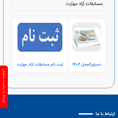
مسابقات آزاد مهارت
دستورالعمل 1404
ثبت نام مسابقات آزاد مهارت
ارتباط با ریاست سازمان
ارتباط با ما