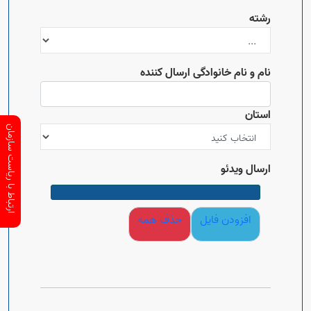
رشته
نام و نام خانوادگی ارسال کننده
استان
ارتباط با ریاست سازمان
ارسال ویدئو
افزودن فایل
حذف همه