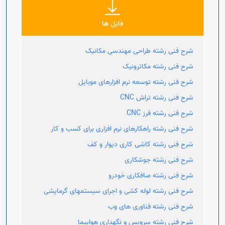
Open s
فایل ها
Open s
شرح فنی رشته طراحی مهندسی مکانیک
شرح فنی رشته مکاترونیک
Open s
شرح فنی رشته توسعه نرم افزارهای موبایل
Open s
شرح فنی رشته تراش CNC
شرح فنی رشته فرز CNC
شرح فنی رشته راهکارهای نرم افزاری برای کسب و کار
شرح فنی رشته کاشی کاری دیوار و کف
شرح فنی رشته جوشکاری
شرح فنی رشته صافکاری خودرو
شرح فنی رشته لوله کشی و اجرای سیستمهای گرمایشی
شرح فنی رشته فناوری های وب
شرح فنی رشته سرویس و نگهداری هواپیما