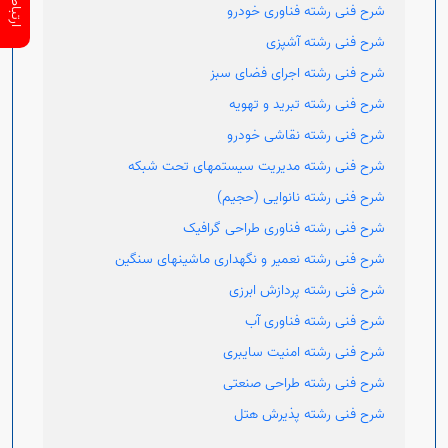
شرح فنی رشته فناوری خودرو
شرح فنی رشته آشپزی
شرح فنی رشته اجرای فضای سبز
شرح فنی رشته تبرید و تهویه
شرح فنی رشته نقاشی خودرو
شرح فنی رشته مدیریت سیستمهای تحت شبکه
شرح فنی رشته نانوایی (حجیم)
شرح فنی رشته فناوری طراحی گرافیک
شرح فنی رشته نعمیر و نگهداری ماشینهای سنگین
شرح فنی رشته پردازش ابرزی
شرح فنی رشته فناوری آب
شرح فنی رشته امنیت سایبری
شرح فنی رشته طراحی صنعتی
شرح فنی رشته پذیرش هتل