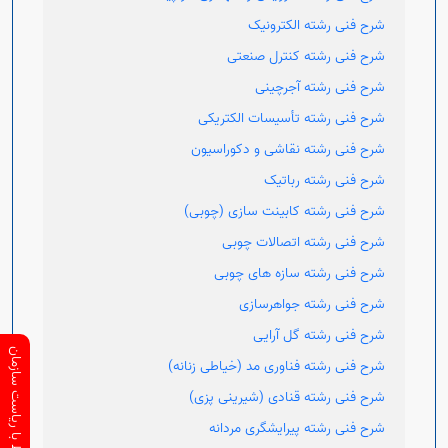
شرح فنی رشته الکترونیک
شرح فنی رشته کنترل صنعتی
شرح فنی رشته آجرچینی
شرح فنی رشته تأسیسات الکتریکی
شرح فنی رشته نقاشی و دکوراسیون
شرح فنی رشته رباتیک
شرح فنی رشته کابینت سازی (چوبی)
شرح فنی رشته اتصالات چوبی
شرح فنی رشته سازه های چوبی
شرح فنی رشته جواهرسازی
شرح فنی رشته گل آرایی
ارتباط با ریاست سازمان
شرح فنی رشته فناوری مد (خیاطی زنانه)
شرح فنی رشته قنادی (شیرینی پزی)
شرح فنی رشته پیرایشگری مردانه