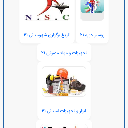
پوستر دوره 21
تاریخ برگزاری شهرستانی 21
تجهیزات و مواد مصرفی 21
ابزار و تجهیزات استانی 21