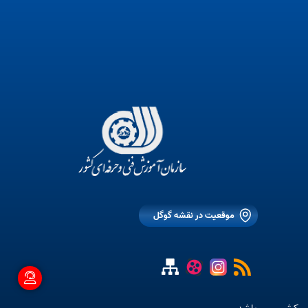
موقعیت در نقشه گوگل