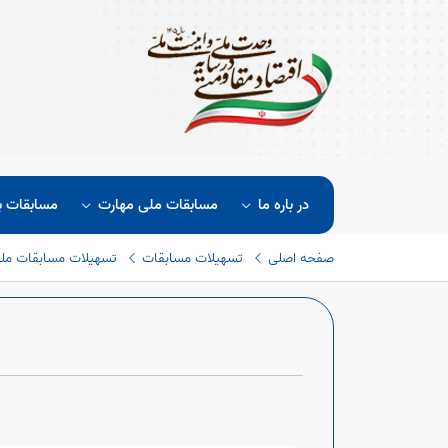
در باره ما
مسابقات ملی مهارت
مسابقات ب
صفحه اصلی
تسهیلات مسابقات
تسهیلات مسابقات مل