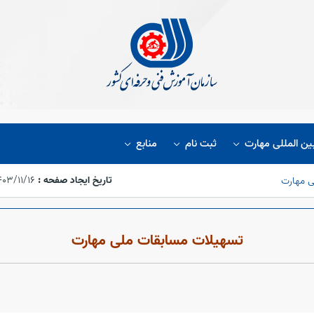
ین المللی مهارت
ثبت نام
منابع
تاریخ ایجاد صفحه :
۱۴۰۳/۱۱/۱۶،‏ ۰۲:۵۱
ی مهارت
تسهیلات مسابقات ملی مهارت